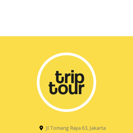
Jl Tomang Raya 63, Jakarta