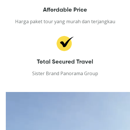
Affordable Price
Harga paket tour yang murah dan terjangkau
Total Secured Travel
Sister Brand Panorama Group