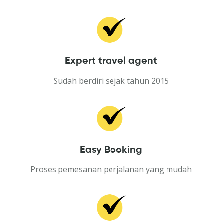
Expert travel agent
Sudah berdiri sejak tahun 2015
Easy Booking
Proses pemesanan perjalanan yang mudah