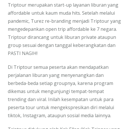
Triptour merupakan start-up layanan liburan yang
affordable untuk kaum muda hits. Setelah melalui
pandemic, Turez re-branding menjadi Triptour yang
mengedepankan open trip affordable ke 7 negara.
Triptour dirancang untuk liburan private ataupun
group sesuai dengan tanggal keberangkatan dan
PASTI NAGIH!
Di Triptour semua peserta akan mendapatkan
perjalanan liburan yang menyenangkan dan
berbeda-beda setiap groupnya, karena program
dikemas untuk mengunjungi tempat-tempat
trending dan viral. Inilah kesempatan untuk para
peserta tour untuk mengekspresikan diri melalui
tiktok, Instagram, ataupun sosial media lainnya.