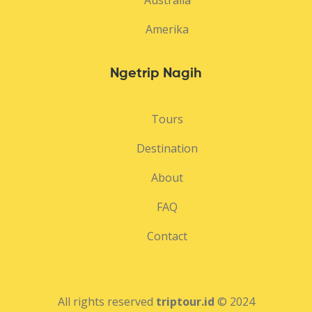
Amerika
Ngetrip Nagih
Tours
Destination
About
FAQ
Contact
All rights reserved
triptour.id
© 2024